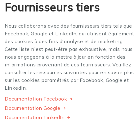
Fournisseurs tiers
Nous collaborons avec des fournisseurs tiers tels que
Facebook, Google et LinkedIn, qui utilisent également
des cookies à des fins d'analyse et de marketing.
Cette liste n'est peut-être pas exhaustive, mais nous
nous engageons à la mettre à jour en fonction des
informations provenant de ces fournisseurs. Veuillez
consulter les ressources suivantes pour en savoir plus
sur les cookies paramétrés par Facebook, Google et
LinkedIn.
Documentation Facebook
Documentation Google
Documentation LinkedIn