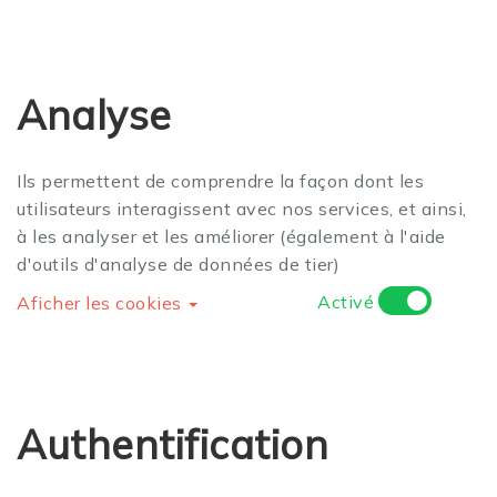
Analyse
Ils permettent de comprendre la façon dont les
utilisateurs interagissent avec nos services, et ainsi,
à les analyser et les améliorer (également à l'aide
d'outils d'analyse de données de tier)
Activé
Aficher les cookies
Authentification