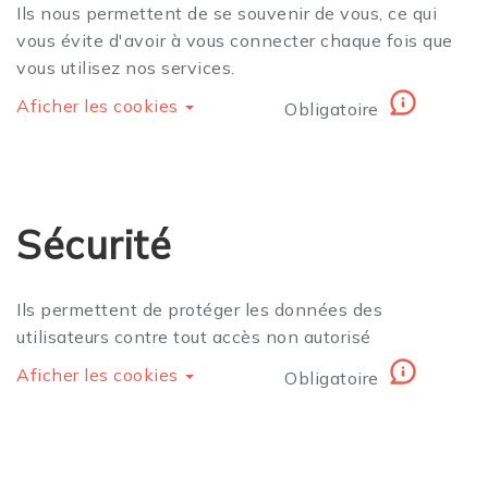
Ils nous permettent de se souvenir de vous, ce qui
vous évite d'avoir à vous connecter chaque fois que
vous utilisez nos services.
Aficher les cookies
Obligatoire
Sécurité
Ils permettent de protéger les données des
utilisateurs contre tout accès non autorisé
Aficher les cookies
Obligatoire