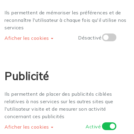
Ils permettent de mémoriser les préférences et de
reconnaître l'utilisateur à chaque fois qu'il utilise nos
services
Désactivé
Aficher les cookies
Publicité
Ils permettent de placer des publicités ciblées
relatives à nos services sur les autres sites que
l'utilisateur visite et de mesurer son activité
concernant ces publicités
Activé
Aficher les cookies