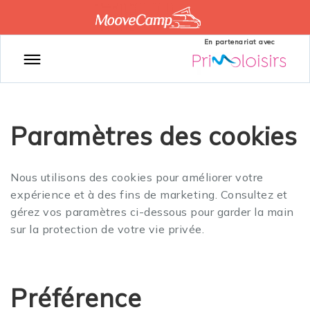
En partenariat avec
Paramètres des cookies
Nous utilisons des cookies pour améliorer votre
expérience et à des fins de marketing. Consultez et
gérez vos paramètres ci-dessous pour garder la main
sur la protection de votre vie privée.
Préférence