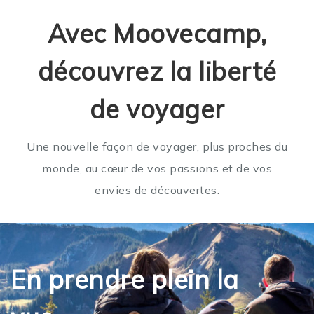
Avec Moovecamp,
découvrez la liberté
de voyager
Une nouvelle façon de voyager, plus proches du
monde, au cœur de vos passions et de vos
envies de découvertes.
En prendre plein la