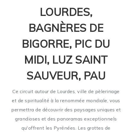
LOURDES,
BAGNÈRES DE
BIGORRE, PIC DU
MIDI, LUZ SAINT
SAUVEUR, PAU
Ce circuit autour de Lourdes, ville de pèlerinage
et de spiritualité à la renommée mondiale, vous
permettra de découvrir des paysages uniques et
grandioses et des panoramas exceptionnels
qu'offrent les Pyrénées. Les grottes de