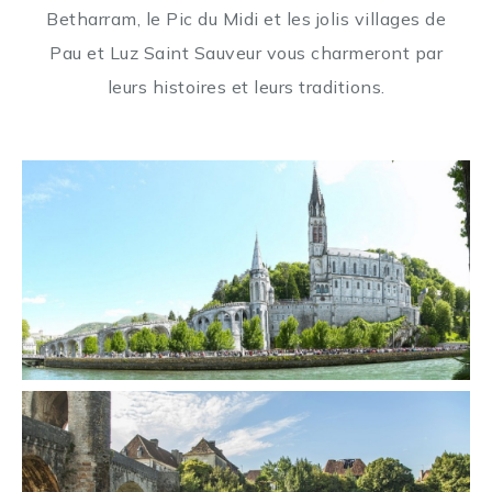
Betharram, le Pic du Midi et les jolis villages de
Pau et Luz Saint Sauveur vous charmeront par
leurs histoires et leurs traditions.