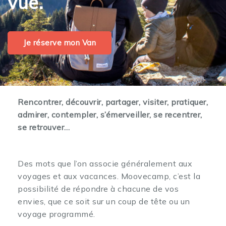
vue.
Je réserve mon Van
Rencontrer, découvrir, partager, visiter, pratiquer,
admirer, contempler, s’émerveiller, se recentrer,
se retrouver…
Des mots que l’on associe généralement aux
voyages et aux vacances. Moovecamp, c’est la
possibilité de répondre à chacune de vos
envies, que ce soit sur un coup de tête ou un
voyage programmé.