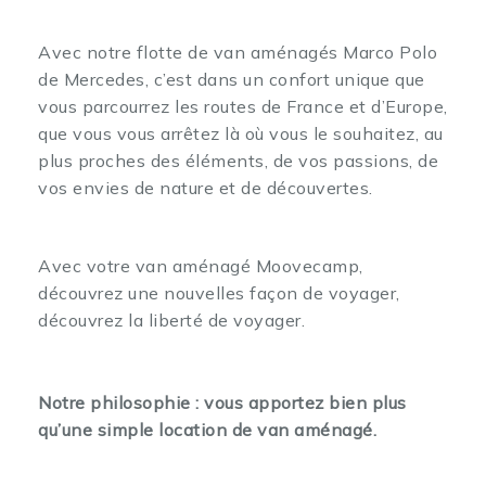
Avec notre flotte de van aménagés Marco Polo
de Mercedes, c’est dans un confort unique que
vous parcourrez les routes de France et d’Europe,
que vous vous arrêtez là où vous le souhaitez, au
plus proches des éléments, de vos passions, de
vos envies de nature et de découvertes.
Avec votre van aménagé Moovecamp,
découvrez une nouvelles façon de voyager,
découvrez la liberté de voyager.
Notre philosophie : vous apportez bien plus
qu’une simple location de van aménagé.