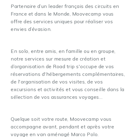
Partenaire d’un leader français des circuits en
France et dans le Monde, Moovecamp vous
offre des services uniques pour réaliser vos
envies d’évasion.
En solo, entre amis, en famille ou en groupe,
notre services sur mesure de création et
d’organisation de Road trip s'occupe de vos
réservations d'hébergements complémentaires,
de l'organisation de vos visites, de vos
excursions et activités et vous conseille dans la
sélection de vos assurances voyages…
Quelque soit votre route, Moovecamp vous
accompagne avant, pendant et après votre
voyage en van aménagé Marco Polo.