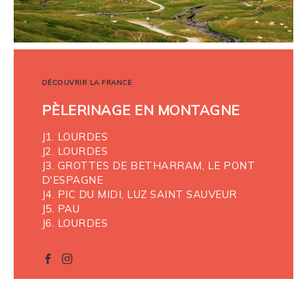
DÉCOUVRIR LA FRANCE
PÈLERINAGE EN MONTAGNE
J1. LOURDES
J2. LOURDES
J3. GROTTES DE BETHARRAM, LE PONT
D'ESPAGNE
J4. PIC DU MIDI, LUZ SAINT SAUVEUR
J5. PAU
J6. LOURDES