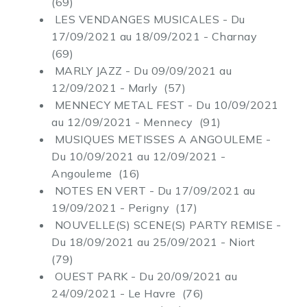
(69)
LES VENDANGES MUSICALES - Du
17/09/2021 au 18/09/2021 - Charnay
(69)
MARLY JAZZ - Du 09/09/2021 au
12/09/2021 - Marly (57)
MENNECY METAL FEST - Du 10/09/2021
au 12/09/2021 - Mennecy (91)
MUSIQUES METISSES A ANGOULEME -
Du 10/09/2021 au 12/09/2021 -
Angouleme (16)
NOTES EN VERT - Du 17/09/2021 au
19/09/2021 - Perigny (17)
NOUVELLE(S) SCENE(S) PARTY REMISE -
Du 18/09/2021 au 25/09/2021 - Niort
(79)
OUEST PARK - Du 20/09/2021 au
24/09/2021 - Le Havre (76)