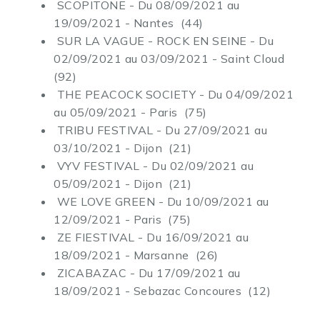
SCOPITONE - Du 08/09/2021 au
19/09/2021 - Nantes (44)
SUR LA VAGUE - ROCK EN SEINE - Du
02/09/2021 au 03/09/2021 - Saint Cloud
(92)
THE PEACOCK SOCIETY - Du 04/09/2021
au 05/09/2021 - Paris (75)
TRIBU FESTIVAL - Du 27/09/2021 au
03/10/2021 - Dijon (21)
VYV FESTIVAL - Du 02/09/2021 au
05/09/2021 - Dijon (21)
WE LOVE GREEN - Du 10/09/2021 au
12/09/2021 - Paris (75)
ZE FIESTIVAL - Du 16/09/2021 au
18/09/2021 - Marsanne (26)
ZICABAZAC - Du 17/09/2021 au
18/09/2021 - Sebazac Concoures (12)