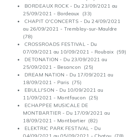
BORDEAUX ROCK - Du 23/09/2021 au
25/09/2021 - Bordeaux (33)
CHAPIT O'CONCERTS - Du 24/09/2021
au 26/09/2021 - Tremblay-sur-Mauldre
(78)
CROSSROADS FESTIVAL - Du
07/09/2021 au 10/09/2021 - Roubaix (59)
DETONATION - Du 23/09/2021 au
25/09/2021 - Besancon (25)
DREAM NATION - Du 17/09/2021 au
18/09/2021 - Paris (75)
EBULLI'SON - Du 10/09/2021 au
11/09/2021 - Montfaucon (25)
ECHAPPEE MUSICALE DE
MONTBARTIER - Du 17/09/2021 au
18/09/2021 - Montbartier (82)
ELEKTRIC PARK FESTIVAL - Du
04/09/2021 au 05/09/2021 - Chatou (78)