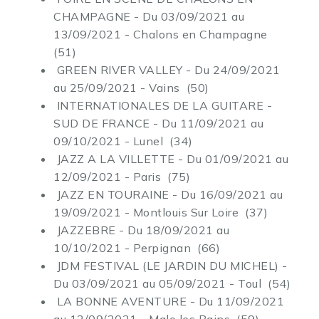
CHAMPAGNE - Du 03/09/2021 au
13/09/2021 - Chalons en Champagne
(51)
GREEN RIVER VALLEY - Du 24/09/2021
au 25/09/2021 - Vains (50)
INTERNATIONALES DE LA GUITARE -
SUD DE FRANCE - Du 11/09/2021 au
09/10/2021 - Lunel (34)
JAZZ A LA VILLETTE - Du 01/09/2021 au
12/09/2021 - Paris (75)
JAZZ EN TOURAINE - Du 16/09/2021 au
19/09/2021 - Montlouis Sur Loire (37)
JAZZEBRE - Du 18/09/2021 au
10/10/2021 - Perpignan (66)
JDM FESTIVAL (LE JARDIN DU MICHEL) -
Du 03/09/2021 au 05/09/2021 - Toul (54)
LA BONNE AVENTURE - Du 11/09/2021