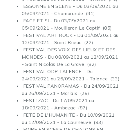
ESSONNE EN SCENE - Du 03/09/2021 au
05/09/2021 - Chamarande (91)
FACE ET SI - Du 03/09/2021 au
05/09/2021 - Mouilleron Le Captif (85)
FESTIVAL ART ROCK - Du 01/09/2021 au
12/09/2021 - Saint Brieuc (22)
FESTIVAL DES VOIX, DES LIEUX ET DES
MONDES - Du 08/09/2021 au 12/09/2021
- Saint Nicolas De La Grave (82)
FESTIVAL ODP TALENCE - Du
24/09/2021 au 26/09/2021 - Talence (33)
FESTIVAL PANORAMAS - Du 24/09/2021
au 26/09/2021 - Morlaix (29)
FESTI'ZAC - Du 17/09/2021 au
18/09/2021 - Ambazac (87)
FETE DE L'HUMANITE - Du 10/09/2021
au 12/09/2021 - La Courneuve (93)
FOIRE EN SCENE DE CHALONS EN