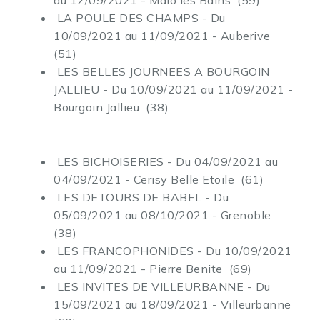
au 12/09/2021 - Malo les Bains (59)
LA POULE DES CHAMPS - Du
10/09/2021 au 11/09/2021 - Auberive
(51)
LES BELLES JOURNEES A BOURGOIN
JALLIEU - Du 10/09/2021 au 11/09/2021 -
Bourgoin Jallieu (38)
LES BICHOISERIES - Du 04/09/2021 au
04/09/2021 - Cerisy Belle Etoile (61)
LES DETOURS DE BABEL - Du
05/09/2021 au 08/10/2021 - Grenoble
(38)
LES FRANCOPHONIDES - Du 10/09/2021
au 11/09/2021 - Pierre Benite (69)
LES INVITES DE VILLEURBANNE - Du
15/09/2021 au 18/09/2021 - Villeurbanne