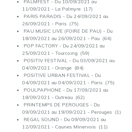
PALMFEST - Du 10/09/2021 au
11/09/2021 - La Palmyre (17)
PARIS PARADIS - Du 24/09/2021 au
26/09/2021 - Paris (75)
PAU MUSIC LIVE (FOIRE DE PAU) - Du
18/09/2021 au 26/09/2021 - Pau (64)
POP FACTORY - Du 24/09/2021 au
25/09/2021 - Tourcoing (59)
POSITIV FESTIVAL - Du 03/09/2021 au
04/09/2021 - Orange (84)
POSITIVE URBAN FESTIVAL - Du
04/09/2021 au 04/09/2021 - Paris (75)
POULPAPHONE - Du 17/09/2021 au
18/09/2021 - Outreau (62)
PRINTEMPS DE PEROUGES - Du
09/09/2021 au 19/09/2021 - Perouges (1)
REGAL SOUND - Du 09/09/2021 au
12/09/2021 - Caunes Minervois (11)