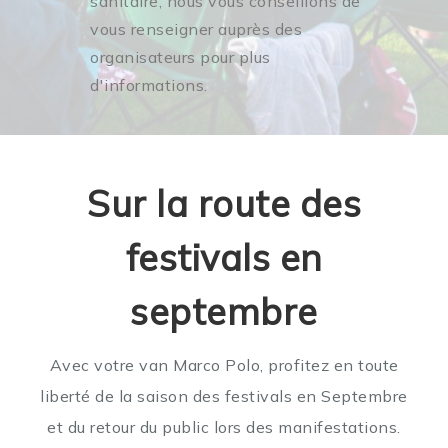
sanitaire, nous vous conseillons de
vous renseigner auprès des
organisateurs pour plus
d'informations.
Sur la route des
festivals en
septembre
Avec votre van Marco Polo, profitez en toute
liberté de la saison des festivals en Septembre
et du retour du public lors des manifestations.