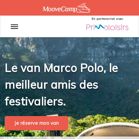
En partenariat avec
Le van Marco Polo, le
meilleur amis des
festivaliers.
Je réserve mon van