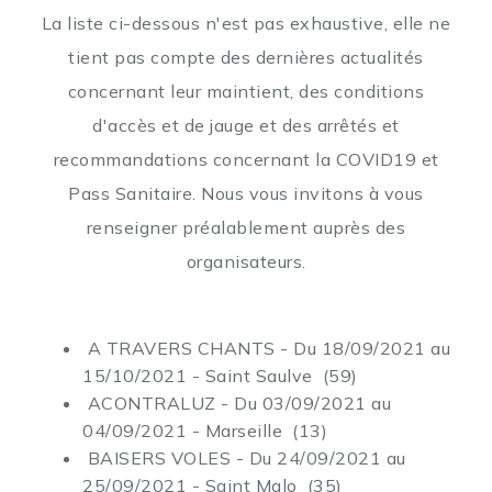
La liste ci-dessous n'est pas exhaustive, elle ne
tient pas compte des dernières actualités
concernant leur maintient, des conditions
d'accès et de jauge et des arrêtés et
recommandations concernant la COVID19 et
Pass Sanitaire. Nous vous invitons à vous
renseigner préalablement auprès des
organisateurs.
A TRAVERS CHANTS - Du 18/09/2021 au
15/10/2021 - Saint Saulve (59)
ACONTRALUZ - Du 03/09/2021 au
04/09/2021 - Marseille (13)
BAISERS VOLES - Du 24/09/2021 au
25/09/2021 - Saint Malo (35)